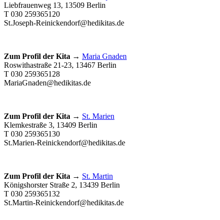
Liebfrauenweg 13, 13509 Berlin
T 030 259365120
St.Joseph-Reinickendorf@hedikitas.de
Zum Profil der Kita →
Maria Gnaden
Roswithastraße 21-23, 13467 Berlin
T 030 259365128
MariaGnaden@hedikitas.de
Zum Profil der Kita →
St. Marien
Klemkestraße 3, 13409 Berlin
T 030 259365130
St.Marien-Reinickendorf@hedikitas.de
Zum Profil der Kita →
St. Martin
Königshorster Straße 2, 13439 Berlin
T 030 259365132
St.Martin-Reinickendorf@hedikitas.de