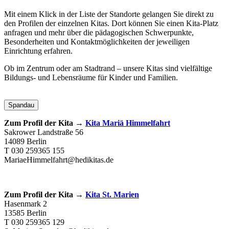
Mit einem Klick in der Liste der Standorte gelangen Sie direkt zu
den Profilen der einzelnen Kitas. Dort können Sie einen Kita-Platz
anfragen und mehr über die pädagogischen Schwerpunkte,
Besonderheiten und Kontaktmöglichkeiten der jeweiligen
Einrichtung erfahren.
Ob im Zentrum oder am Stadtrand – unsere Kitas sind vielfältige
Bildungs- und Lebensräume für Kinder und Familien.
Spandau
Zum Profil der Kita →
Kita Mariä Himmelfahrt
Sakrower Landstraße 56
14089 Berlin
T 030 259365 155
MariaeHimmelfahrt@hedikitas.de
Zum Profil der Kita →
Kita St. Marien
Hasenmark 2
13585 Berlin
T 030 259365 129