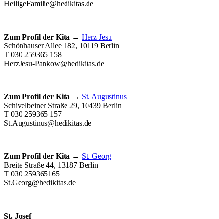
HeiligeFamilie@hedikitas.de
Zum Profil der Kita →
Herz Jesu
Schönhauser Allee 182, 10119 Berlin
T 030 259365 158
HerzJesu-Pankow@hedikitas.de
Zum Profil der Kita →
St. Augustinus
Schivelbeiner Straße 29, 10439 Berlin
T 030 259365 157
St.Augustinus@hedikitas.de
Zum Profil der Kita →
St. Georg
Breite Straße 44, 13187 Berlin
T 030 259365165
St.Georg@hedikitas.de
St. Josef