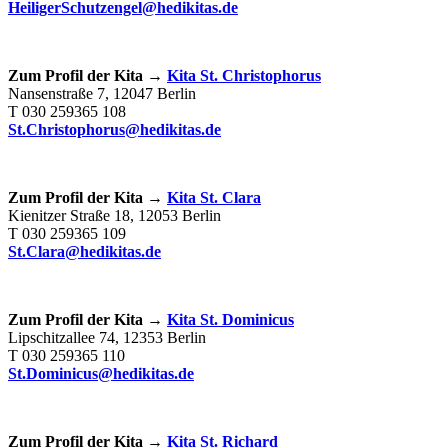
HeiligerSchutzengel@hedikitas.de
Zum Profil der Kita →
Kita St. Christophorus
Nansenstraße 7, 12047 Berlin
T 030 259365 108
St.Christophorus@hedikitas.de
Zum Profil der Kita →
Kita St. Clara
Kienitzer Straße 18, 12053 Berlin
T 030 259365 109
St.Clara@hedikitas.de
Zum Profil der Kita →
Kita St. Dominicus
Lipschitzallee 74, 12353 Berlin
T 030 259365 110
St.Dominicus@hedikitas.de
Zum Profil der Kita →
Kita St. Richard