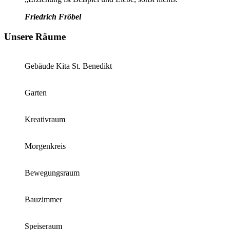
Friedrich Fröbel
Unsere Räume
Gebäude Kita St. Benedikt
Garten
Kreativraum
Morgenkreis
Bewegungsraum
Bauzimmer
Speiseraum