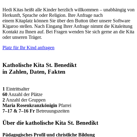
Hedi Kitas heißt alle Kinder herzlich willkommen – unabhängig von
Herkunft, Sprache oder Religion. Ihre Anfrage nach
einem Kitaplatz können Sie über den Button über unsere Software
Kigaroo stellen. Nach Eingang Ihrer Anfrage nimmt die Kitaleitung
Kontakt zu Ihnen auf. Bei Fragen wenden Sie sich gerne an die Kita
oder unseren Träger.
Platz für Ihr Kind anfragen
Katholische Kita St. Benedikt
in Zahlen, Daten, Fakten
1
Eintrittsalter
60
Anzahl der Plätze
2
Anzahl der Gruppen
Maria Rosenkranzkönigin
Pfarrei
7–17 & 7–16 Fr
Betreuungszeiten
Über die katholische Kita St. Benedikt
Pädagogisches Profil und christliche Bildung