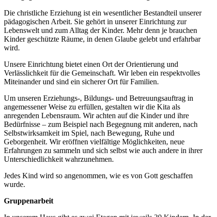
Die christliche Erziehung ist ein wesentlicher Bestandteil unserer
pädagogischen Arbeit. Sie gehört in unserer Einrichtung zur
Lebenswelt und zum Alltag der Kinder. Mehr denn je brauchen
Kinder geschützte Räume, in denen Glaube gelebt und erfahrbar
wird.
Unsere Einrichtung bietet einen Ort der Orientierung und
Verlässlichkeit für die Gemeinschaft. Wir leben ein respektvolles
Miteinander und sind ein sicherer Ort für Familien.
Um unseren Erziehungs-, Bildungs- und Betreuungsauftrag in
angemessener Weise zu erfüllen, gestalten wir die Kita als
anregenden Lebensraum. Wir achten auf die Kinder und ihre
Bedürfnisse – zum Beispiel nach Begegnung mit anderen, nach
Selbstwirksamkeit im Spiel, nach Bewegung, Ruhe und
Geborgenheit. Wir eröffnen vielfältige Möglichkeiten, neue
Erfahrungen zu sammeln und sich selbst wie auch andere in ihrer
Unterschiedlichkeit wahrzunehmen.
Jedes Kind wird so angenommen, wie es von Gott geschaffen
wurde.
Gruppenarbeit