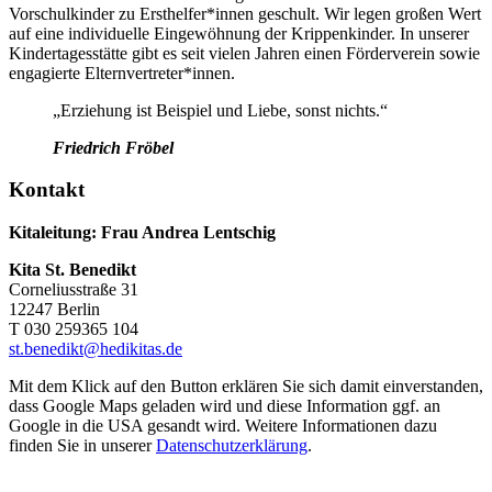
Vorschulkinder zu Ersthelfer*innen geschult. Wir legen großen Wert
auf eine individuelle Eingewöhnung der Krippenkinder. In unserer
Kindertagesstätte gibt es seit vielen Jahren einen Förderverein sowie
engagierte Elternvertreter*innen.
„Erziehung ist Beispiel und Liebe, sonst nichts.“
Friedrich Fröbel
Kontakt
Kitaleitung: Frau Andrea Lentschig
Kita St. Benedikt
Corneliusstraße 31
12247 Berlin
T 030 259365 104
st.benedikt@hedikitas.de
Mit dem Klick auf den Button erklären Sie sich damit einverstanden,
dass Google Maps geladen wird und diese Information ggf. an
Google in die USA gesandt wird. Weitere Informationen dazu
finden Sie in unserer
Datenschutzerklärung
.