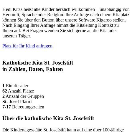
Hedi Kitas heißt alle Kinder herzlich willkommen – unabhängig von
Herkunft, Sprache oder Religion. Ihre Anfrage nach einem Kitaplatz
können Sie über den Button über unsere Software Kigaroo stellen.
Nach Eingang Ihrer Anfrage nimmt die Kitaleitung Kontakt zu
Ihnen auf. Bei Fragen wenden Sie sich gerne an die Kita oder
unseren Träger.
Platz für Ihr Kind anfragen
Katholische Kita St. Josefstift
in Zahlen, Daten, Fakten
1
Eintrittsalter
62
Anzahl Plätze
2
Anzahl der Gruppen
St. Josef
Pfarrei
7-17
Betreuungszeiten
Über die katholische Kita St. Josefstift
Die Kindertagesstätte St. Josefstift kann auf eine über 100-jährige