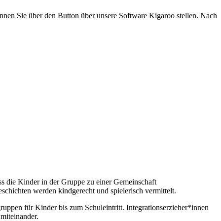
nnen Sie über den Button über unsere Software Kigaroo stellen. Nach
dass die Kinder in der Gruppe zu einer Gemeinschaft
chichten werden kindgerecht und spielerisch vermittelt.
uppen für Kinder bis zum Schuleintritt. Integrationserzieher*innen
miteinander.